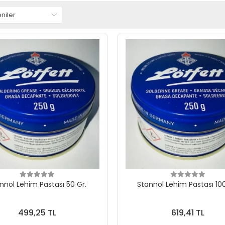
nnol Lehim Pastası 50 Gr.
Stannol Lehim Pastası 100
499,25 TL
619,41 TL