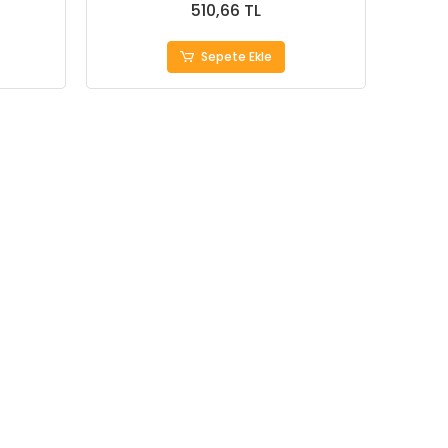
510,66 TL
Sepete Ekle