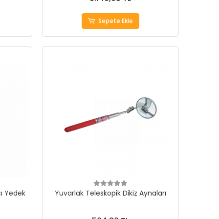
Sepete Ekle
ı Yedek
Yuvarlak Teleskopik Dikiz Aynaları