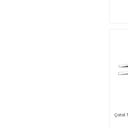
Çatal T