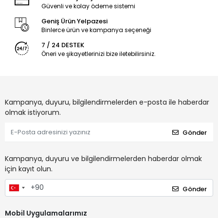
Güvenli ve kolay ödeme sistemi
Geniş Ürün Yelpazesi
Binlerce ürün ve kampanya seçeneği
7 / 24 DESTEK
Öneri ve şikayetlerinizi bize iletebilirsiniz.
Kampanya, duyuru, bilgilendirmelerden e-posta ile haberdar
olmak istiyorum.
Gönder
Kampanya, duyuru ve bilgilendirmelerden haberdar olmak
için kayıt olun.
Gönder
Mobil Uygulamalarımız