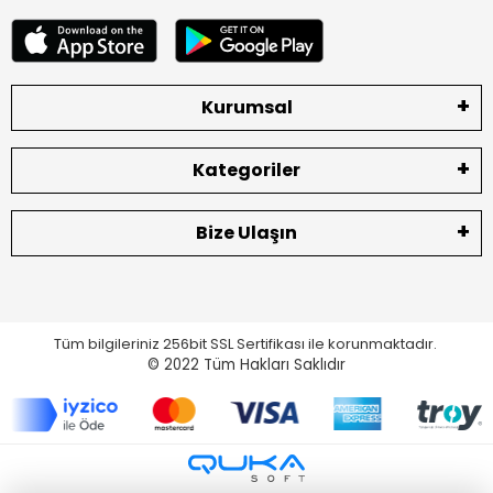
Kurumsal
Kategoriler
Bize Ulaşın
Tüm bilgileriniz 256bit SSL Sertifikası ile korunmaktadır.
© 2022
Tüm Hakları Saklıdır