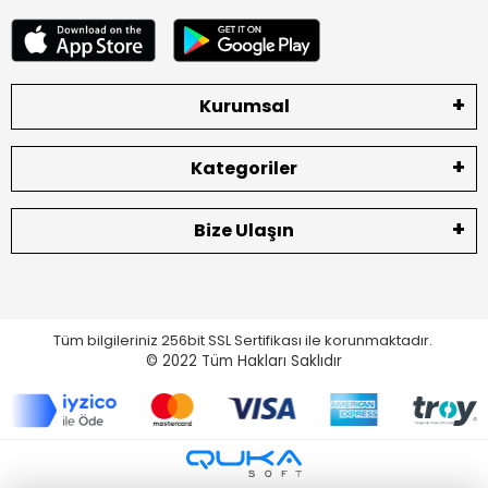
Kurumsal
Kategoriler
Bize Ulaşın
Tüm bilgileriniz 256bit SSL Sertifikası ile korunmaktadır.
© 2022
Tüm Hakları Saklıdır