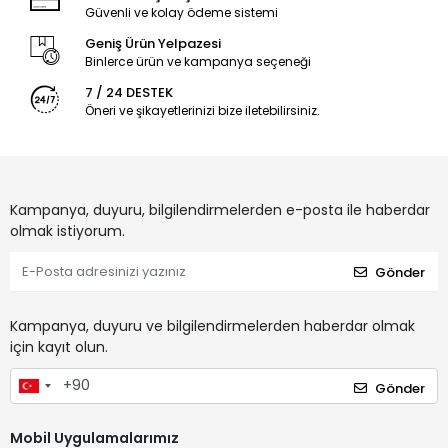
Güvenli ve kolay ödeme sistemi
Geniş Ürün Yelpazesi
Binlerce ürün ve kampanya seçeneği
7 / 24 DESTEK
Öneri ve şikayetlerinizi bize iletebilirsiniz.
Kampanya, duyuru, bilgilendirmelerden e-posta ile haberdar
olmak istiyorum.
Gönder
Kampanya, duyuru ve bilgilendirmelerden haberdar olmak
için kayıt olun.
Gönder
Mobil Uygulamalarımız