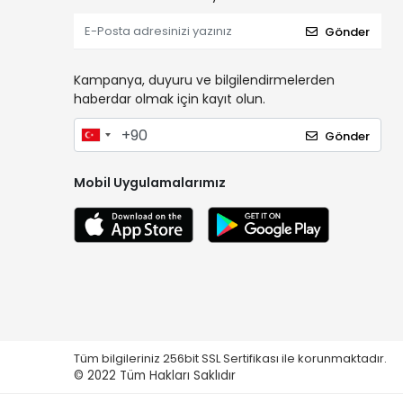
Gönder
Kampanya, duyuru ve bilgilendirmelerden
haberdar olmak için kayıt olun.
Gönder
Mobil Uygulamalarımız
Tüm bilgileriniz 256bit SSL Sertifikası ile korunmaktadır.
© 2022
Tüm Hakları Saklıdır