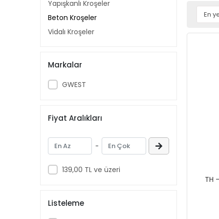
Yapışkanlı Kroşeler
Beton Kroşeler
Vidalı Kroşeler
Markalar
GWEST
Fiyat Aralıkları
-
139,00 TL ve üzeri
TH -
Listeleme