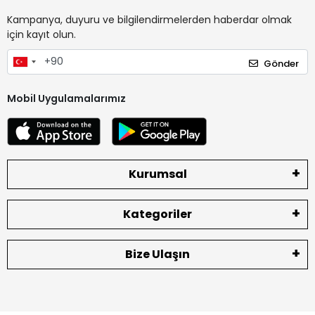
Kampanya, duyuru ve bilgilendirmelerden haberdar olmak
için kayıt olun.
Gönder
Mobil Uygulamalarımız
Kurumsal
Kategoriler
Bize Ulaşın