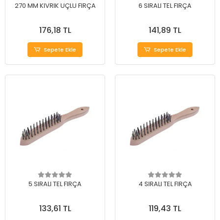
270 MM KIVRIK UÇLU FIRÇA
6 SIRALI TEL FIRÇA
176,18 TL
141,89 TL
Sepete Ekle
Sepete Ekle
5 SIRALI TEL FIRÇA
4 SIRALI TEL FIRÇA
133,61 TL
119,43 TL