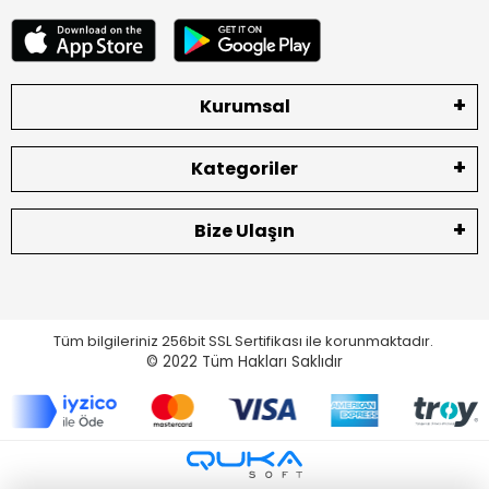
Kurumsal
Kategoriler
Bize Ulaşın
Tüm bilgileriniz 256bit SSL Sertifikası ile korunmaktadır.
© 2022
Tüm Hakları Saklıdır