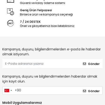
Güvenli ve kolay ödeme sistemi
Geniş Ürün Yelpazesi
Binlerce ürün ve kampanya seçeneği
7 / 24 DESTEK
Öneri ve şikayetlerinizi bize iletebilirsiniz.
Kampanya, duyuru, bilgilendirmelerden e-posta ile haberdar
olmak istiyorum.
Gönder
Kampanya, duyuru ve bilgilendirmelerden haberdar olmak
için kayıt olun.
Gönder
Mobil Uygulamalarımız