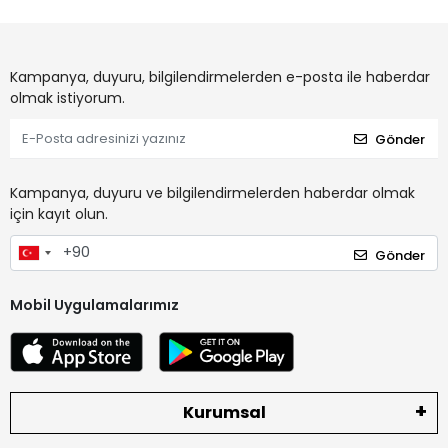
Kampanya, duyuru, bilgilendirmelerden e-posta ile haberdar
olmak istiyorum.
Gönder
Kampanya, duyuru ve bilgilendirmelerden haberdar olmak
için kayıt olun.
Gönder
Mobil Uygulamalarımız
Kurumsal