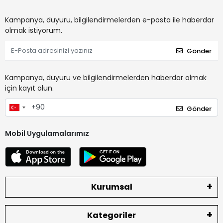
Kampanya, duyuru, bilgilendirmelerden e-posta ile haberdar
olmak istiyorum.
Gönder
Kampanya, duyuru ve bilgilendirmelerden haberdar olmak
için kayıt olun.
Gönder
Mobil Uygulamalarımız
Kurumsal
Kategoriler