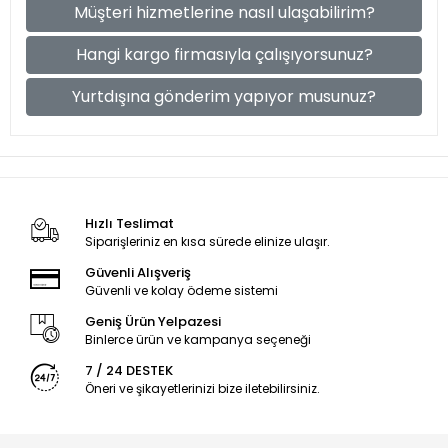
Müşteri hizmetlerine nasıl ulaşabilirim?
Hangi kargo firmasıyla çalışıyorsunuz?
Yurtdışına gönderim yapıyor musunuz?
Hızlı Teslimat
Siparişleriniz en kısa sürede elinize ulaşır.
Güvenli Alışveriş
Güvenli ve kolay ödeme sistemi
Geniş Ürün Yelpazesi
Binlerce ürün ve kampanya seçeneği
7 / 24 DESTEK
Öneri ve şikayetlerinizi bize iletebilirsiniz.