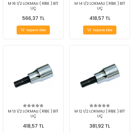
M 16 1/2 LOKMALI ( RİBE ) BİT
M 14 1/2 LOKMALI ( RİBE ) BİT
UÇ
UÇ
566,37 TL
418,57 TL
Sepete Ekle
Sepete Ekle
M 13 1/2 LOKMALI ( RİBE ) BİT
M 12 1/2 LOKMALI ( RİBE ) BİT
UÇ
UÇ
418,57 TL
381,92 TL