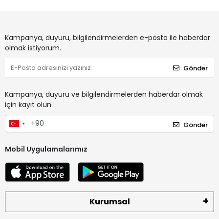
Kampanya, duyuru, bilgilendirmelerden e-posta ile haberdar
olmak istiyorum.
Gönder
Kampanya, duyuru ve bilgilendirmelerden haberdar olmak
için kayıt olun.
Gönder
Mobil Uygulamalarımız
Kurumsal