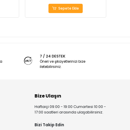
Sepete Ekle
7 / 24 DESTEK
ya
Öneri ve şikayetlerinizi bize
iletebilirsiniz.
Bize Ulaşın
Haftaiçi 09:00 - 19:00 Cumartesi 10:00 -
17:00 saatleri arasında ulaşabilirsiniz.
Bizi Takip Edin