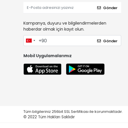
Gönder
Kampanya, duyuru ve bilgilendirmelerden
haberdar olmak için kayıt olun.
Gönder
Mobil Uygulamalarımız
Tüm bilgileriniz 256bit SSL Sertifikası ile korunmaktadır.
© 2022
Tüm Hakları Saklıdır