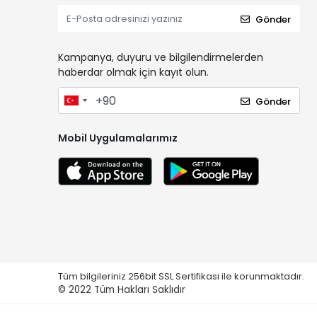
Gönder
Kampanya, duyuru ve bilgilendirmelerden
haberdar olmak için kayıt olun.
Gönder
Mobil Uygulamalarımız
Tüm bilgileriniz 256bit SSL Sertifikası ile korunmaktadır.
© 2022
Tüm Hakları Saklıdır