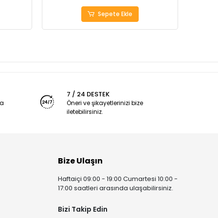
Sepete Ekle
7 / 24 DESTEK
ya
Öneri ve şikayetlerinizi bize
iletebilirsiniz.
Bize Ulaşın
Haftaiçi 09:00 - 19:00 Cumartesi 10:00 -
17:00 saatleri arasında ulaşabilirsiniz.
Bizi Takip Edin