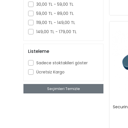
30,00 TL - 59,00 TL
59,00 TL - 89,00 TL
119,00 TL - 149,00 TL
149,00 TL - 179,00 TL
Listeleme
Sadece stoktakileri göster
Ücretsiz Kargo
Seçimleri Temizle
Securi