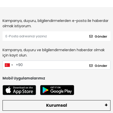
Kampanya, duyuru, bilgilendirmelerden e-posta ile haberdar
olmak istiyorum.
Gönder
Kampanya, duyuru ve bilgilendirmelerden haberdar olmak
için kayıt olun.
Gönder
Mobil Uygulamalarımız
Kurumsal