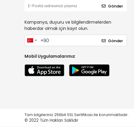
Gönder
Kampanya, duyuru ve bilgilendirmelerden
haberdar olmak için kayıt olun.
Gönder
Mobil Uygulamalarımız
Tüm bilgileriniz 256bit SSL Sertifikası ile korunmaktadır.
© 2022
Tüm Hakları Saklıdır