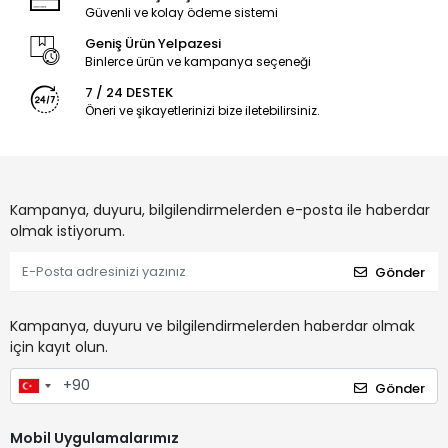
Güvenli ve kolay ödeme sistemi
Geniş Ürün Yelpazesi
Binlerce ürün ve kampanya seçeneği
7 / 24 DESTEK
Öneri ve şikayetlerinizi bize iletebilirsiniz.
Kampanya, duyuru, bilgilendirmelerden e-posta ile haberdar
olmak istiyorum.
Gönder
Kampanya, duyuru ve bilgilendirmelerden haberdar olmak
için kayıt olun.
Gönder
Mobil Uygulamalarımız