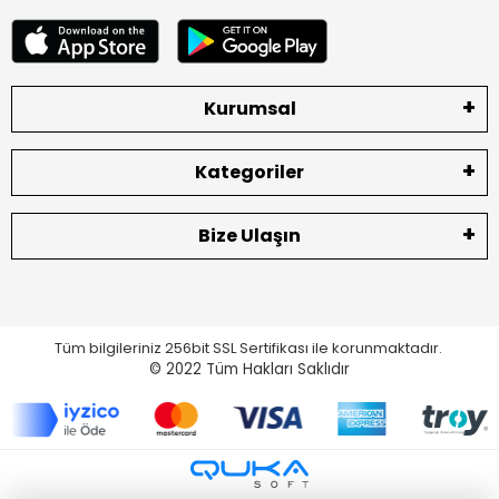
Kurumsal
Kategoriler
Bize Ulaşın
Tüm bilgileriniz 256bit SSL Sertifikası ile korunmaktadır.
© 2022
Tüm Hakları Saklıdır