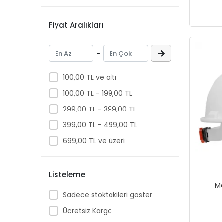
Fiyat Aralıkları
-
100,00 TL ve altı
100,00 TL - 199,00 TL
299,00 TL - 399,00 TL
399,00 TL - 499,00 TL
699,00 TL ve üzeri
Listeleme
Me
Sadece stoktakileri göster
Ücretsiz Kargo