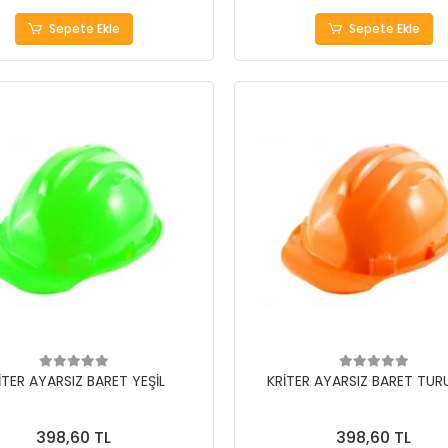
Sepete Ekle
Sepete Ekle
İTER AYARSIZ BARET YEŞİL
KRİTER AYARSIZ BARET TU
398,60 TL
398,60 TL