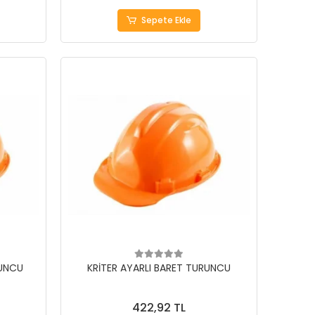
Sepete Ekle
RUNCU
KRİTER AYARLI BARET TURUNCU
422,92 TL