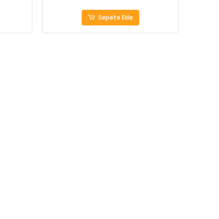
Sepete Ekle