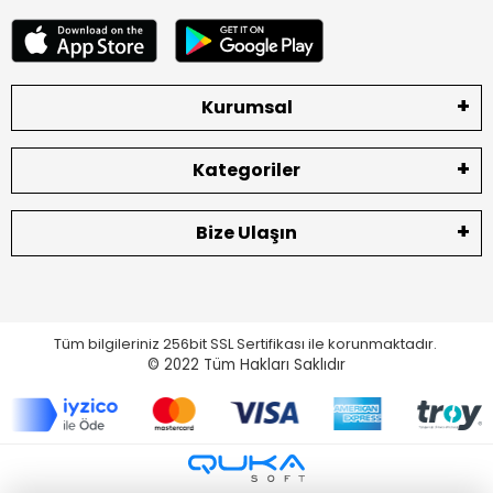
Kurumsal
Kategoriler
Bize Ulaşın
Tüm bilgileriniz 256bit SSL Sertifikası ile korunmaktadır.
© 2022
Tüm Hakları Saklıdır