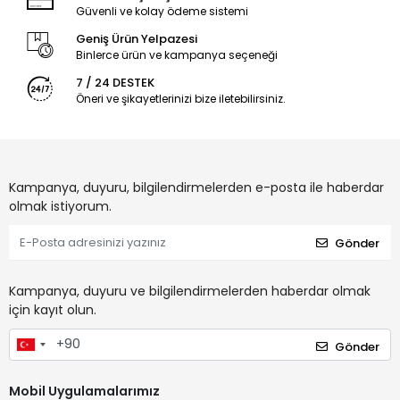
Güvenli ve kolay ödeme sistemi
Geniş Ürün Yelpazesi
Binlerce ürün ve kampanya seçeneği
7 / 24 DESTEK
Öneri ve şikayetlerinizi bize iletebilirsiniz.
Kampanya, duyuru, bilgilendirmelerden e-posta ile haberdar
olmak istiyorum.
Gönder
Kampanya, duyuru ve bilgilendirmelerden haberdar olmak
için kayıt olun.
Gönder
Mobil Uygulamalarımız