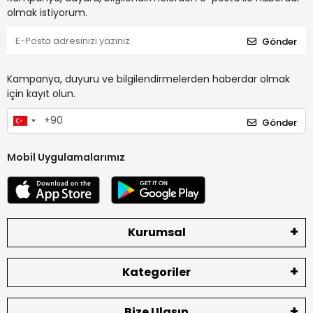
olmak istiyorum.
Gönder
Kampanya, duyuru ve bilgilendirmelerden haberdar olmak
için kayıt olun.
Gönder
Mobil Uygulamalarımız
Kurumsal
Kategoriler
Bize Ulaşın