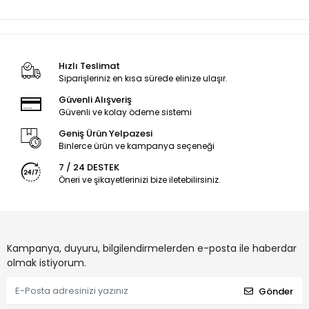
Hızlı Teslimat
Siparişleriniz en kısa sürede elinize ulaşır.
Güvenli Alışveriş
Güvenli ve kolay ödeme sistemi
Geniş Ürün Yelpazesi
Binlerce ürün ve kampanya seçeneği
7 / 24 DESTEK
Öneri ve şikayetlerinizi bize iletebilirsiniz.
Kampanya, duyuru, bilgilendirmelerden e-posta ile haberdar
olmak istiyorum.
Gönder