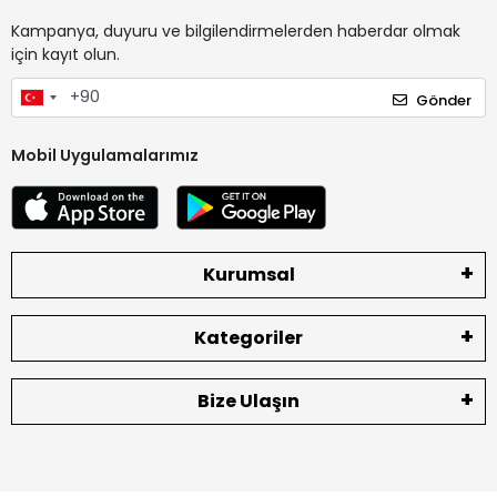
Kampanya, duyuru ve bilgilendirmelerden haberdar olmak
için kayıt olun.
Gönder
Mobil Uygulamalarımız
Kurumsal
Kategoriler
Bize Ulaşın