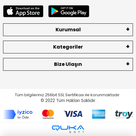
Kurumsal
Kategoriler
Bize Ulaşın
Tüm bilgileriniz 256bit SSL Sertifikası ile korunmaktadır.
© 2022
Tüm Hakları Saklıdır