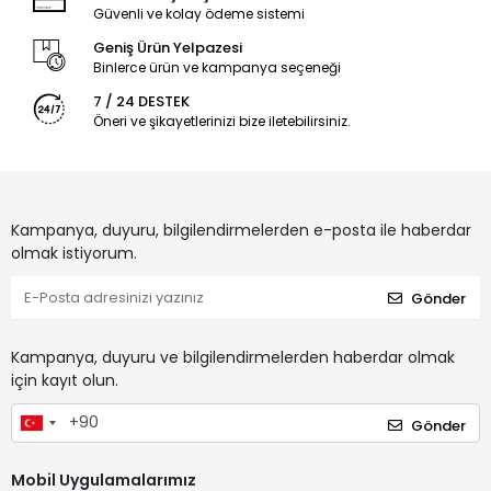
Güvenli ve kolay ödeme sistemi
Geniş Ürün Yelpazesi
Binlerce ürün ve kampanya seçeneği
7 / 24 DESTEK
Öneri ve şikayetlerinizi bize iletebilirsiniz.
Kampanya, duyuru, bilgilendirmelerden e-posta ile haberdar
olmak istiyorum.
Gönder
Kampanya, duyuru ve bilgilendirmelerden haberdar olmak
için kayıt olun.
Gönder
Mobil Uygulamalarımız