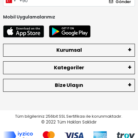
Gönder
Mobil Uygulamalarımız
Kurumsal
Kategoriler
Bize Ulaşın
Tüm bilgileriniz 256bit SSL Sertifikası ile korunmaktadır.
© 2022
Tüm Hakları Saklıdır