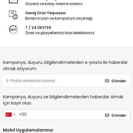
Güvenli ve kolay ödeme sistemi
Geniş Ürün Yelpazesi
Binlerce ürün ve kampanya seçeneği
7 / 24 DESTEK
Öneri ve şikayetlerinizi bize iletebilirsiniz.
Kampanya, duyuru, bilgilendirmelerden e-posta ile haberdar
olmak istiyorum.
Gönder
Kampanya, duyuru ve bilgilendirmelerden haberdar olmak
için kayıt olun.
Gönder
Mobil Uygulamalarımız