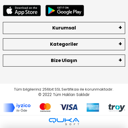
Kurumsal
Kategoriler
Bize Ulaşın
Tüm bilgileriniz 256bit SSL Sertifikası ile korunmaktadır.
© 2022
Tüm Hakları Saklıdır