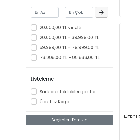
-
20.000,00 TL ve altı
20.000,00 TL - 39.999,00 TL
59.999,00 TL - 79.999,00 TL
79.999,00 TL - 99.999,00 TL
Listeleme
Sadece stoktakileri göster
Ücretsiz Kargo
MERCUR
Seçimleri Temizle