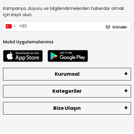
Kampanya, duyuru ve bilgilendirmelerden haberdar olmak
için kayıt olun.
Gönder
Mobil Uygulamalarımız
Kurumsal
Kategoriler
Bize Ulaşın