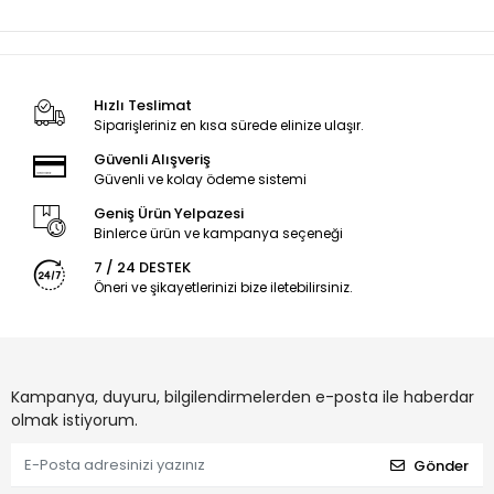
Hızlı Teslimat
Siparişleriniz en kısa sürede elinize ulaşır.
Güvenli Alışveriş
Güvenli ve kolay ödeme sistemi
Geniş Ürün Yelpazesi
Binlerce ürün ve kampanya seçeneği
7 / 24 DESTEK
Öneri ve şikayetlerinizi bize iletebilirsiniz.
Kampanya, duyuru, bilgilendirmelerden e-posta ile haberdar
olmak istiyorum.
Gönder