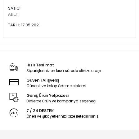
SATICI:
ALICI:
TARİH: 17.05.202...
Hızlı Teslimat
Siparişleriniz en kısa sürede elinize ulaşır.
Güvenli Alışveriş
Güvenli ve kolay ödeme sistemi
Geniş Ürün Yelpazesi
Binlerce ürün ve kampanya seçeneği
7 / 24 DESTEK
Öneri ve şikayetlerinizi bize iletebilirsiniz.