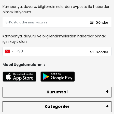
Kampanya, duyuru, bilgilendirmelerden e-posta ile haberdar
olmak istiyorum.
Gönder
Kampanya, duyuru ve bilgilendirmelerden haberdar olmak
için kayıt olun.
Gönder
Mobil Uygulamalarımız
Kurumsal
Kategoriler