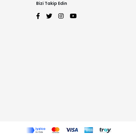
Bizi Takip Edin