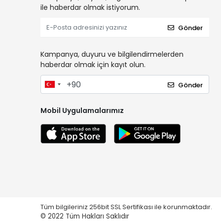
ile haberdar olmak istiyorum.
Gönder
Kampanya, duyuru ve bilgilendirmelerden
haberdar olmak için kayıt olun.
Gönder
Mobil Uygulamalarımız
Tüm bilgileriniz 256bit SSL Sertifikası ile korunmaktadır.
© 2022
Tüm Hakları Saklıdır