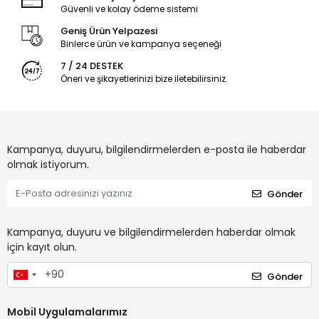
Güvenli ve kolay ödeme sistemi
Geniş Ürün Yelpazesi
Binlerce ürün ve kampanya seçeneği
7 / 24 DESTEK
Öneri ve şikayetlerinizi bize iletebilirsiniz.
Kampanya, duyuru, bilgilendirmelerden e-posta ile haberdar
olmak istiyorum.
Gönder
Kampanya, duyuru ve bilgilendirmelerden haberdar olmak
için kayıt olun.
Gönder
Mobil Uygulamalarımız