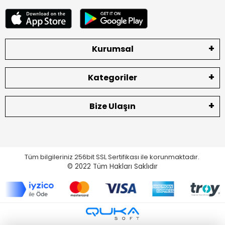
Kurumsal
Kategoriler
Bize Ulaşın
Tüm bilgileriniz 256bit SSL Sertifikası ile korunmaktadır.
© 2022
Tüm Hakları Saklıdır