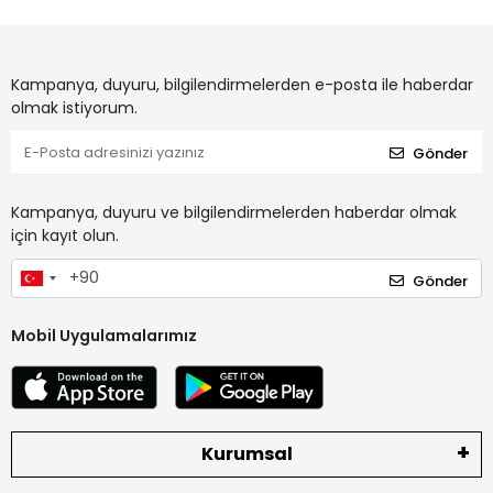
Kampanya, duyuru, bilgilendirmelerden e-posta ile haberdar
olmak istiyorum.
Gönder
Kampanya, duyuru ve bilgilendirmelerden haberdar olmak
için kayıt olun.
Gönder
Mobil Uygulamalarımız
Kurumsal