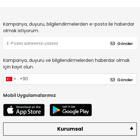
Kampanya, duyuru, bilgilendirmelerden e-posta ile haberdar
olmak istiyorum.
Gönder
Kampanya, duyuru ve bilgilendirmelerden haberdar olmak
için kayıt olun.
Gönder
Mobil Uygulamalarımız
Kurumsal