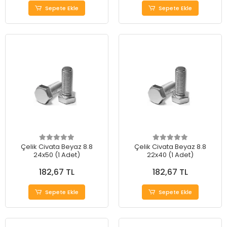
Sepete Ekle
Sepete Ekle
Çelik Civata Beyaz 8.8
Çelik Civata Beyaz 8.8
24x50 (1 Adet)
22x40 (1 Adet)
182,67 TL
182,67 TL
Sepete Ekle
Sepete Ekle