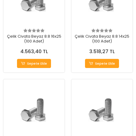
Çelik Civata Beyaz 8.8 16x25
Çelik Civata Beyaz 8.8 14x25
(100 Adet)
(100 Adet)
4.563,40 TL
3.518,27 TL
Sepete Ekle
Sepete Ekle