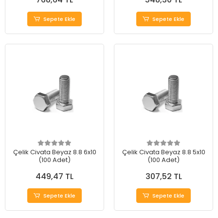
Sepete Ekle
Sepete Ekle
Çelik Civata Beyaz 8.8 6x10
Çelik Civata Beyaz 8.8 5x10
(100 Adet)
(100 Adet)
449,47 TL
307,52 TL
Sepete Ekle
Sepete Ekle