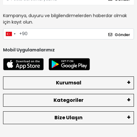
Kampanya, duyuru ve bilgilendirmelerden haberdar olmak
için kayıt olun.
Gönder
Mobil Uygulamalarımız
Kurumsal
Kategoriler
Bize Ulaşın