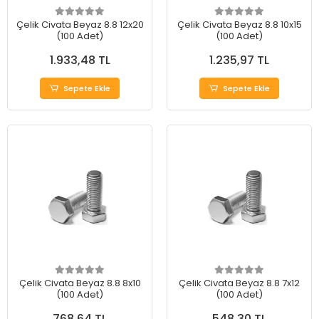
Çelik Civata Beyaz 8.8 12x20
Çelik Civata Beyaz 8.8 10x15
(100 Adet)
(100 Adet)
1.933,48 TL
1.235,97 TL
Sepete Ekle
Sepete Ekle
Çelik Civata Beyaz 8.8 8x10
Çelik Civata Beyaz 8.8 7x12
(100 Adet)
(100 Adet)
768,64 TL
548,30 TL