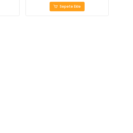
Sepete Ekle