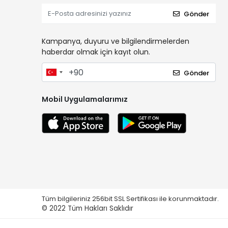
Gönder
Kampanya, duyuru ve bilgilendirmelerden
haberdar olmak için kayıt olun.
Gönder
Mobil Uygulamalarımız
Tüm bilgileriniz 256bit SSL Sertifikası ile korunmaktadır.
© 2022
Tüm Hakları Saklıdır