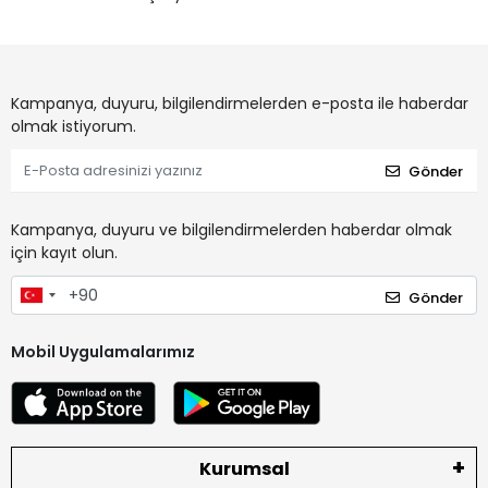
Kampanya, duyuru, bilgilendirmelerden e-posta ile haberdar
olmak istiyorum.
Gönder
Kampanya, duyuru ve bilgilendirmelerden haberdar olmak
için kayıt olun.
Gönder
Mobil Uygulamalarımız
Kurumsal