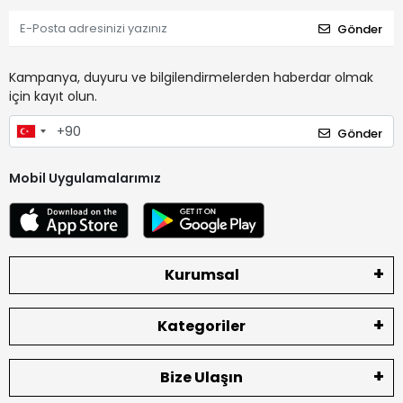
Gönder
Kampanya, duyuru ve bilgilendirmelerden haberdar olmak
için kayıt olun.
Gönder
Mobil Uygulamalarımız
Kurumsal
Kategoriler
Bize Ulaşın