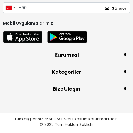
Gönder
Mobil Uygulamalarımız
Kurumsal
Kategoriler
Bize Ulaşın
Tüm bilgileriniz 256bit SSL Sertifikası ile korunmaktadır.
© 2022
Tüm Hakları Saklıdır