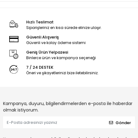
Hızlı Teslimat
Siparişleriniz en kısa sürede elinize ulaşır.
Güvenli Alışveriş
Güvenli ve kolay ödeme sistemi
Geniş Ürün Yelpazesi
Binlerce ürün ve kampanya seçeneği
7 / 24 DESTEK
Öneri ve şikayetlerinizi bize iletebilirsiniz.
Kampanya, duyuru, bilgilendirmelerden e-posta ile haberdar
olmak istiyorum.
Gönder