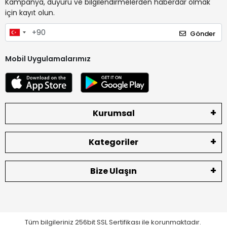
Kampanya, duyuru ve bilgilendirmelerden haberdar olmak
için kayıt olun.
Gönder
Mobil Uygulamalarımız
Kurumsal
Kategoriler
Bize Ulaşın
Tüm bilgileriniz 256bit SSL Sertifikası ile korunmaktadır.