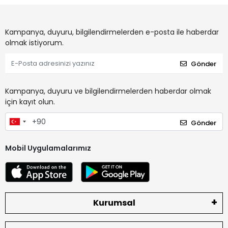
Kampanya, duyuru, bilgilendirmelerden e-posta ile haberdar
olmak istiyorum.
Gönder
Kampanya, duyuru ve bilgilendirmelerden haberdar olmak
için kayıt olun.
Gönder
Mobil Uygulamalarımız
Kurumsal