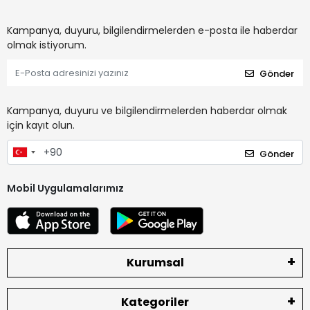
Kampanya, duyuru, bilgilendirmelerden e-posta ile haberdar
olmak istiyorum.
Gönder
Kampanya, duyuru ve bilgilendirmelerden haberdar olmak
için kayıt olun.
Gönder
Mobil Uygulamalarımız
Kurumsal
Kategoriler