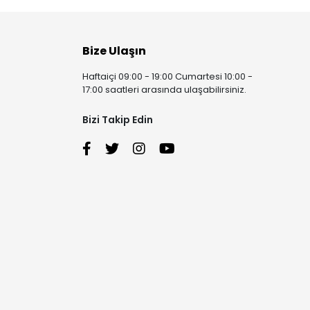
Bize Ulaşın
Haftaiçi 09:00 - 19:00 Cumartesi 10:00 -
17:00 saatleri arasında ulaşabilirsiniz.
Bizi Takip Edin