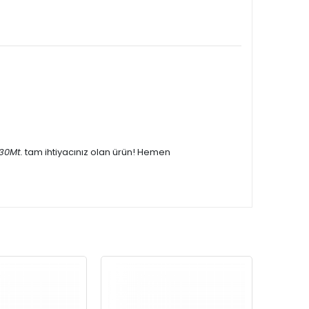
30Mt.
tam ihtiyacınız olan ürün! Hemen