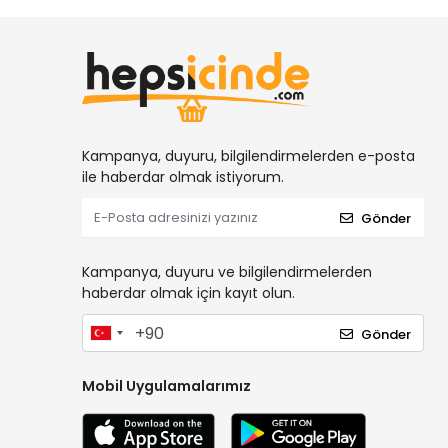
Kampanya, duyuru, bilgilendirmelerden e-posta
ile haberdar olmak istiyorum.
Gönder
Kampanya, duyuru ve bilgilendirmelerden
haberdar olmak için kayıt olun.
Gönder
Mobil Uygulamalarımız