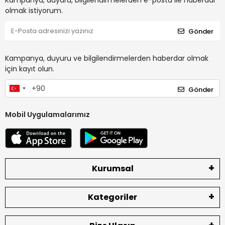
Kampanya, duyuru, bilgilendirmelerden e-posta ile haberdar
olmak istiyorum.
Gönder
Kampanya, duyuru ve bilgilendirmelerden haberdar olmak
için kayıt olun.
Gönder
Mobil Uygulamalarımız
Kurumsal
Kategoriler