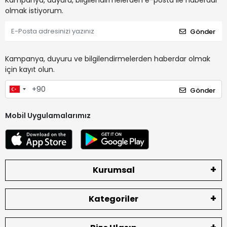
Kampanya, duyuru, bilgilendirmelerden e-posta ile haberdar
olmak istiyorum.
Gönder
Kampanya, duyuru ve bilgilendirmelerden haberdar olmak
için kayıt olun.
Gönder
Mobil Uygulamalarımız
Kurumsal
Kategoriler