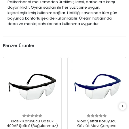
Polikarbonat malzemeden üretilmiş lensi, darbelere karşı
dayanıklıdır. Oynar sapları ile her yüz tipine uygun,
kişiselleştirilmiş kullanım sağlar. Hafifliği sayesinde tüm gün
boyunca konforlu şekilde kullanılabilir. Üretim hatlarında,
depo ve montaj sahalarında kullanıma uygundur.
Benzer Ürünler
Klasik Koruyucu Gözlük
Viola Şeffaf Koruyucu
400AF Şeffaf (Buğulanmaz)
Gözlük Mavi Çerçeve