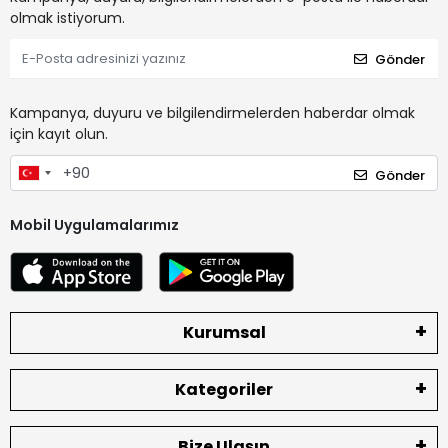
olmak istiyorum.
Gönder
Kampanya, duyuru ve bilgilendirmelerden haberdar olmak
için kayıt olun.
Gönder
Mobil Uygulamalarımız
Kurumsal
Kategoriler
Bize Ulaşın