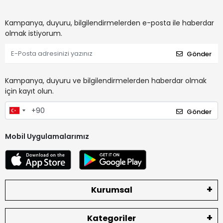
Kampanya, duyuru, bilgilendirmelerden e-posta ile haberdar
olmak istiyorum.
Gönder
Kampanya, duyuru ve bilgilendirmelerden haberdar olmak
için kayıt olun.
Gönder
Mobil Uygulamalarımız
Kurumsal
Kategoriler