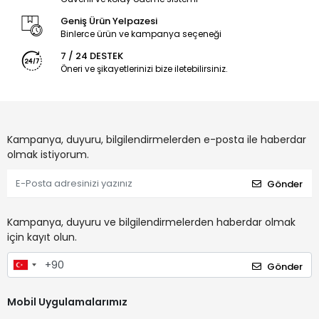
Geniş Ürün Yelpazesi
Binlerce ürün ve kampanya seçeneği
7 / 24 DESTEK
Öneri ve şikayetlerinizi bize iletebilirsiniz.
Kampanya, duyuru, bilgilendirmelerden e-posta ile haberdar
olmak istiyorum.
Gönder
Kampanya, duyuru ve bilgilendirmelerden haberdar olmak
için kayıt olun.
Gönder
Mobil Uygulamalarımız