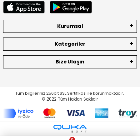
Kurumsal
Kategoriler
Bize Ulaşın
Tüm bilgileriniz 256bit SSL Sertifikası ile korunmaktadır.
© 2022
Tüm Hakları Saklıdır
0