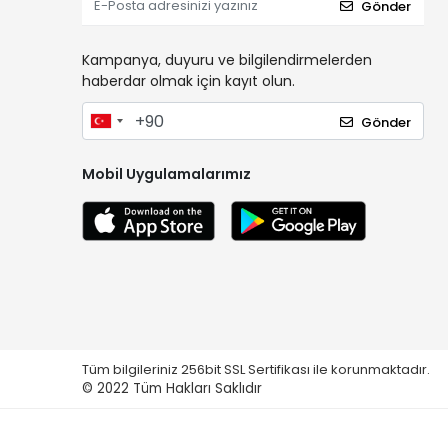
Gönder
Kampanya, duyuru ve bilgilendirmelerden
haberdar olmak için kayıt olun.
Gönder
Mobil Uygulamalarımız
Tüm bilgileriniz 256bit SSL Sertifikası ile korunmaktadır.
© 2022
Tüm Hakları Saklıdır