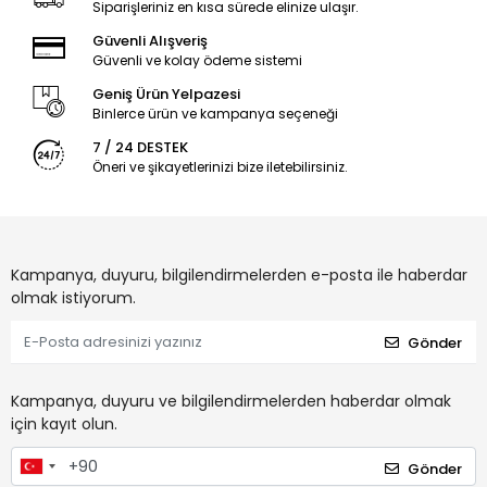
Siparişleriniz en kısa sürede elinize ulaşır.
Güvenli Alışveriş
Güvenli ve kolay ödeme sistemi
Geniş Ürün Yelpazesi
Binlerce ürün ve kampanya seçeneği
7 / 24 DESTEK
Öneri ve şikayetlerinizi bize iletebilirsiniz.
Kampanya, duyuru, bilgilendirmelerden e-posta ile haberdar
olmak istiyorum.
Gönder
Kampanya, duyuru ve bilgilendirmelerden haberdar olmak
için kayıt olun.
Gönder