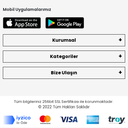
Mobil Uygulamalarımız
Kurumsal
Kategoriler
Bize Ulaşın
Tüm bilgileriniz 256bit SSL Sertifikası ile korunmaktadır.
© 2022
Tüm Hakları Saklıdır