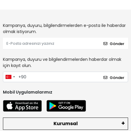
Kampanya, duyuru, bilgilendirmelerden e-posta ile haberdar
olmak istiyorum.
Gönder
Kampanya, duyuru ve bilgilendirmelerden haberdar olmak
için kayıt olun.
Gönder
Mobil Uygulamalarımız
Kurumsal