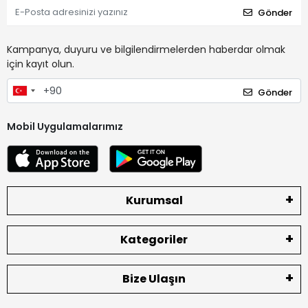
Gönder
Kampanya, duyuru ve bilgilendirmelerden haberdar olmak
için kayıt olun.
Gönder
Mobil Uygulamalarımız
Kurumsal
Kategoriler
Bize Ulaşın