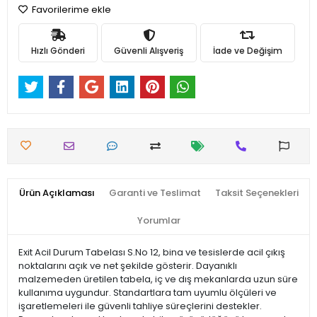
Favorilerime ekle
Hızlı Gönderi
Güvenli Alışveriş
İade ve Değişim
Ürün Açıklaması
Garanti ve Teslimat
Taksit Seçenekleri
Yorumlar
Exit Acil Durum Tabelası S.No 12, bina ve tesislerde acil çıkış
noktalarını açık ve net şekilde gösterir. Dayanıklı
malzemeden üretilen tabela, iç ve dış mekanlarda uzun süre
kullanıma uygundur. Standartlara tam uyumlu ölçüleri ve
işaretlemeleri ile güvenli tahliye süreçlerini destekler.