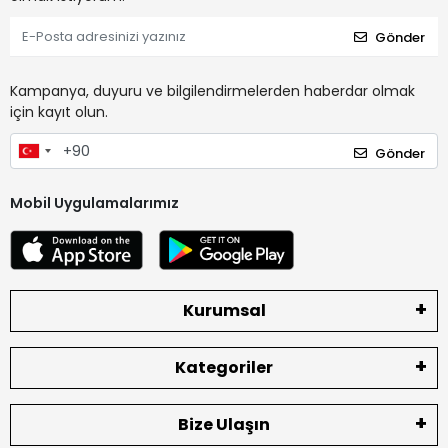
Gönder
Kampanya, duyuru ve bilgilendirmelerden haberdar olmak
için kayıt olun.
Gönder
Mobil Uygulamalarımız
Kurumsal
Kategoriler
Bize Ulaşın