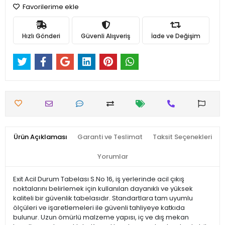
Favorilerime ekle
Hızlı Gönderi
Güvenli Alışveriş
İade ve Değişim
Ürün Açıklaması
Garanti ve Teslimat
Taksit Seçenekleri
Yorumlar
Exit Acil Durum Tabelası S.No 16, iş yerlerinde acil çıkış
noktalarını belirlemek için kullanılan dayanıklı ve yüksek
kaliteli bir güvenlik tabelasıdır. Standartlara tam uyumlu
ölçüleri ve işaretlemeleri ile güvenli tahliyeye katkıda
bulunur. Uzun ömürlü malzeme yapısı, iç ve dış mekan