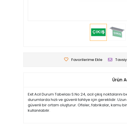
Favorilerime Ekle
Tavsiy
Ürün A
Exit Acil Durum Tabelası S.No 24, acil çıkış noktalarını 
durumlarda hızlı ve güvenli tahliye için gereklidir. Uz
güvenli bir ortam oluşturur. Ofisler, fabrikalar, kamu b
kullanılabilir.