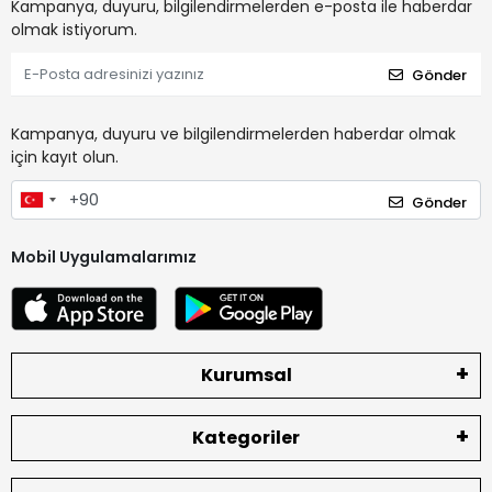
Kampanya, duyuru, bilgilendirmelerden e-posta ile haberdar
olmak istiyorum.
Gönder
Kampanya, duyuru ve bilgilendirmelerden haberdar olmak
için kayıt olun.
Gönder
Mobil Uygulamalarımız
Kurumsal
Kategoriler